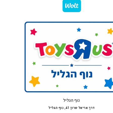
נוף הגליל
דרך אריאל שרון 41, נוף הגליל