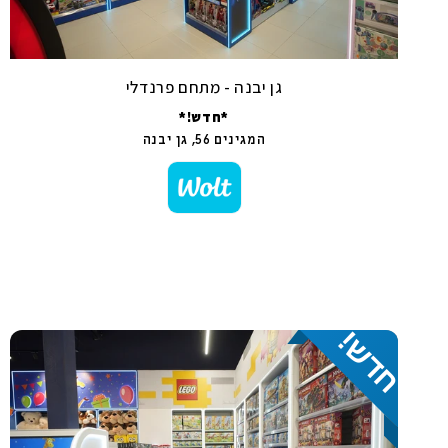
גן יבנה - מתחם פרנדלי
*חדש!*
המגינים 56, גן יבנה