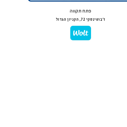
פתח תקווה
ז'בוטינסקי 72, הקניון הגדול