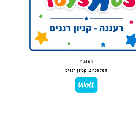
רעננה
המלאכה 2, קניון רננים