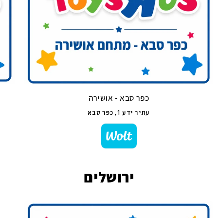
כפר סבא - אושירה
עתיר ידע 1, כפר סבא
ירושלים