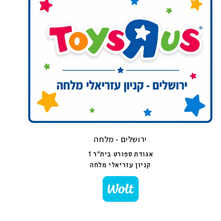
ירושלים - מלחה
אגודת ספורט בית"ר 1
קניון עזריאלי מלחה