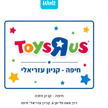
חיפה - קניון חיפה
דרך משה פלימן 4, קניון עזריאלי חיפה