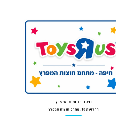
חיפה - חוצות המפרץ
החרושת 10, מתחם חוצות המפרץ